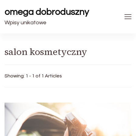
omega dobroduszny
Wpisy unikatowe
salon kosmetyczny
Showing: 1 - 1 of 1 Articles