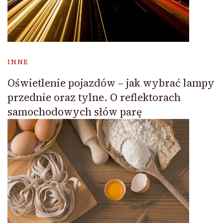
INNE
Oświetlenie pojazdów – jak wybrać lampy
przednie oraz tylne. O reflektorach
samochodowych słów parę