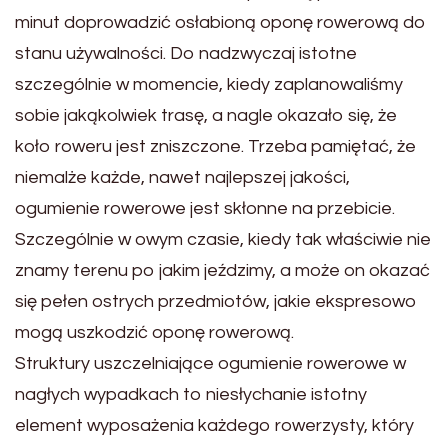
minut doprowadzić osłabioną oponę rowerową do
stanu używalności. Do nadzwyczaj istotne
szczególnie w momencie, kiedy zaplanowaliśmy
sobie jakąkolwiek trasę, a nagle okazało się, że
koło roweru jest zniszczone. Trzeba pamiętać, że
niemalże każde, nawet najlepszej jakości,
ogumienie rowerowe jest skłonne na przebicie.
Szczególnie w owym czasie, kiedy tak właściwie nie
znamy terenu po jakim jeździmy, a może on okazać
się pełen ostrych przedmiotów, jakie ekspresowo
mogą uszkodzić oponę rowerową.
Struktury uszczelniające ogumienie rowerowe w
nagłych wypadkach to niesłychanie istotny
element wyposażenia każdego rowerzysty, który