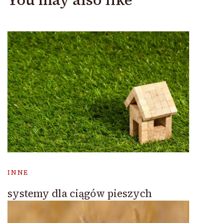
INNE
systemy dla ciągów pieszych