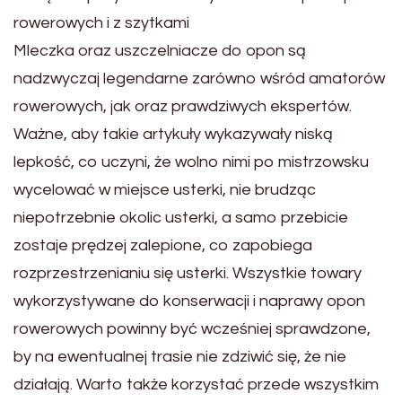
rowerowych i z szytkami
Mleczka oraz uszczelniacze do opon są
nadzwyczaj legendarne zarówno wśród amatorów
rowerowych, jak oraz prawdziwych ekspertów.
Ważne, aby takie artykuły wykazywały niską
lepkość, co uczyni, że wolno nimi po mistrzowsku
wycelować w miejsce usterki, nie brudząc
niepotrzebnie okolic usterki, a samo przebicie
zostaje prędzej zalepione, co zapobiega
rozprzestrzenianiu się usterki. Wszystkie towary
wykorzystywane do konserwacji i naprawy opon
rowerowych powinny być wcześniej sprawdzone,
by na ewentualnej trasie nie zdziwić się, że nie
działają. Warto także korzystać przede wszystkim