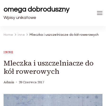
omega dobroduszny
Wpisy unikatowe
Home
inne
Mleczka i uszczelniacze do kół rowerowych
INNE
Mleczka i uszczelniacze do
kół rowerowych
Admin
28 Czerwca 2017