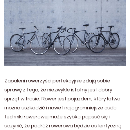
Zapaleni rowerzyści perfekcyjnie zdają sobie
sprawę z tego, że niezwykle istotny jest dobry
sprzęt w trasie. Rower jest pojazdem, który łatwo
można uszkodzić i nawet najogromniejsze cudo
techniki rowerowej może szybko popsuć się i
uczynić, że podróż rowerowa będzie autentyczną