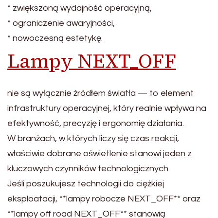
* zwiększoną wydajność operacyjną,
* ograniczenie awaryjności,
* nowoczesną estetykę.
Lampy NEXT_OFF
nie są wyłącznie źródłem światła — to element
infrastruktury operacyjnej, który realnie wpływa na
efektywność, precyzję i ergonomię działania.
W branżach, w których liczy się czas reakcji,
właściwie dobrane oświetlenie stanowi jeden z
kluczowych czynników technologicznych.
Jeśli poszukujesz technologii do ciężkiej
eksploatacji, **lampy robocze NEXT_OFF** oraz
**lampy off road NEXT_OFF** stanowią