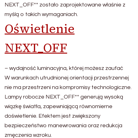
NEXT_OFF** zostało zaprojektowane właśnie z
myślą o takich wymaganiach.
Oświetlenie
NEXT_OFF
– wydajność luminacyjna, której możesz zaufać
W warunkach utrudnionej orientacji przestrzennej
nie ma przestrzeni na kompromisy technologiczne.
Lampy robocze NEXT_OFF** generują wysoką
wiązkę światła, zapewniającą równomierne
doświetlenie. Efektem jest zwiększony
bezpieczeństwo manewrowania oraz redukcja
zmęczenia wzroku.