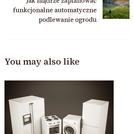
Jak mądrze zaplanować
funkcjonalne automatyczne
podlewanie ogrodu
You may also like