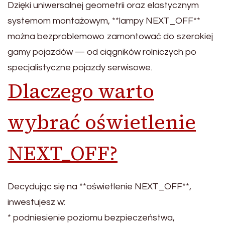
Dzięki uniwersalnej geometrii oraz elastycznym
systemom montażowym, **lampy NEXT_OFF**
można bezproblemowo zamontować do szerokiej
gamy pojazdów — od ciągników rolniczych po
specjalistyczne pojazdy serwisowe.
Dlaczego warto
wybrać oświetlenie
NEXT_OFF?
Decydując się na **oświetlenie NEXT_OFF**,
inwestujesz w:
* podniesienie poziomu bezpieczeństwa,