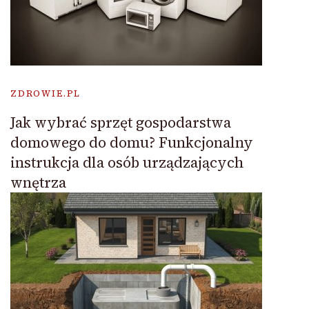
ZDROWIE.PL
Jak wybrać sprzęt gospodarstwa
domowego do domu? Funkcjonalny
instrukcja dla osób urządzających
wnętrza