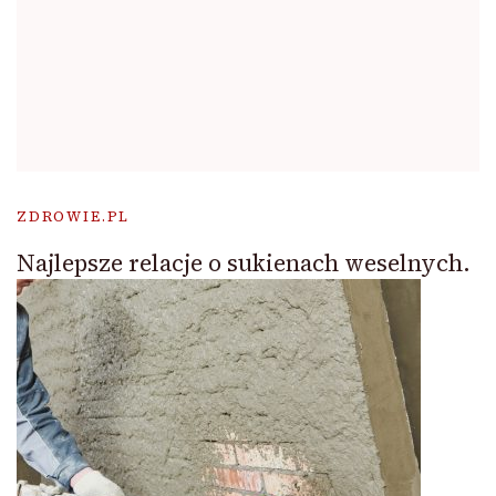
ZDROWIE.PL
Najlepsze relacje o sukienach weselnych.