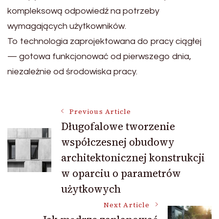
kompleksową odpowiedź na potrzeby
wymagających użytkowników.
To technologia zaprojektowana do pracy ciągłej
— gotowa funkcjonować od pierwszego dnia,
niezależnie od środowiska pracy.
Post
Previous Article
Długofalowe tworzenie
współczesnej obudowy
Navigation
architektonicznej konstrukcji
w oparciu o parametrów
użytkowych
Next Article