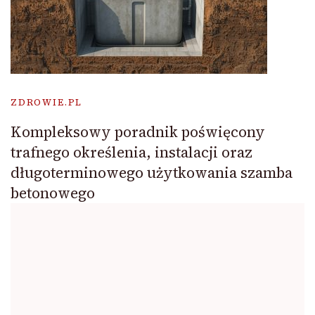
ZDROWIE.PL
Kompleksowy poradnik poświęcony
trafnego określenia, instalacji oraz
długoterminowego użytkowania szamba
betonowego