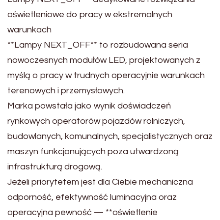
oświetleniowe do pracy w ekstremalnych
warunkach
**Lampy NEXT_OFF** to rozbudowana seria
nowoczesnych modułów LED, projektowanych z
myślą o pracy w trudnych operacyjnie warunkach
terenowych i przemysłowych.
Marka powstała jako wynik doświadczeń
rynkowych operatorów pojazdów rolniczych,
budowlanych, komunalnych, specjalistycznych oraz
maszyn funkcjonujących poza utwardzoną
infrastrukturą drogową.
Jeżeli priorytetem jest dla Ciebie mechaniczna
odporność, efektywność luminacyjna oraz
operacyjna pewność — **oświetlenie