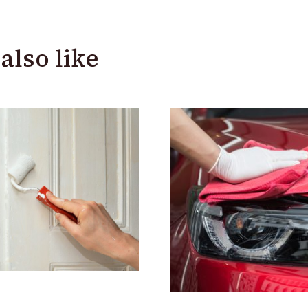
also like