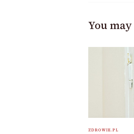
You may 
ZDROWIE.PL