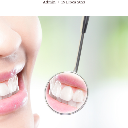
Admin
19 Lipca 2023