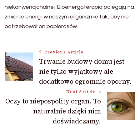
niekonwencjonalnej. Bioenergoterapia polegają na
zmianie energii w naszym organizmie tak, aby nie
potrzebował on papierosów.
Post
Previous Article
Trwanie budowy domu jest
nie tylko wyjątkowy ale
Navigation
dodatkowo ogromnie oporny.
Next Article
Oczy to niepospolity organ. To
naturalnie dzięki nim
doświadczamy.