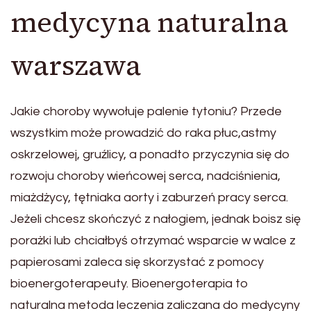
medycyna naturalna
warszawa
Jakie choroby wywołuje palenie tytoniu? Przede
wszystkim może prowadzić do raka płuc,astmy
oskrzelowej, gruźlicy, a ponadto przyczynia się do
rozwoju choroby wieńcowej serca, nadciśnienia,
miażdżycy, tętniaka aorty i zaburzeń pracy serca.
Jeżeli chcesz skończyć z nałogiem, jednak boisz się
porażki lub chciałbyś otrzymać wsparcie w walce z
papierosami zaleca się skorzystać z pomocy
bioenergoterapeuty. Bioenergoterapia to
naturalna metoda leczenia zaliczana do medycyny