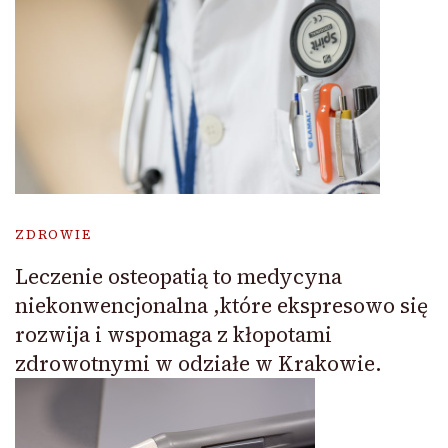
ZDROWIE
Leczenie osteopatią to medycyna
niekonwencjonalna ,które ekspresowo się
rozwija i wspomaga z kłopotami
zdrowotnymi w odziałe w Krakowie.