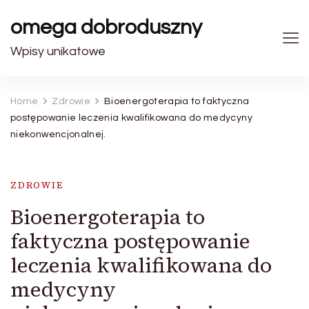
omega dobroduszny
Wpisy unikatowe
Home
Zdrowie
Bioenergoterapia to faktyczna
postępowanie leczenia kwalifikowana do medycyny
niekonwencjonalnej.
ZDROWIE
Bioenergoterapia to
faktyczna postępowanie
leczenia kwalifikowana do
medycyny