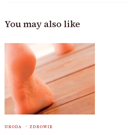
You may also like
URODA
ZDROWIE